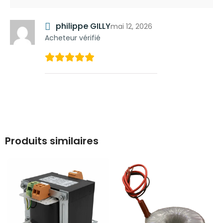
philippe GILLY
mai 12, 2026
Acheteur vérifié
Produits similaires