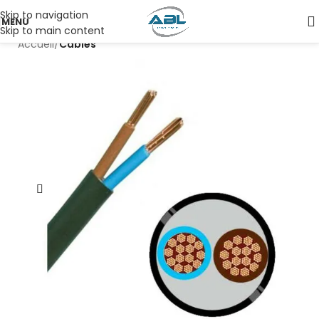
Skip to navigation
MENU
Skip to main content
Accueil
Câbles