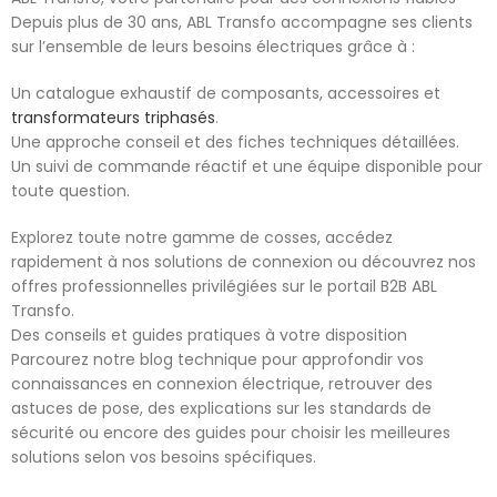
Depuis plus de 30 ans, ABL Transfo accompagne ses clients
sur l’ensemble de leurs besoins électriques grâce à :
Un catalogue exhaustif de composants, accessoires et
transformateurs triphasés
.
Une approche conseil et des fiches techniques détaillées.
Un suivi de commande réactif et une équipe disponible pour
toute question.
Explorez toute notre gamme de cosses, accédez
rapidement à nos solutions de connexion ou découvrez nos
offres professionnelles privilégiées sur le portail B2B ABL
Transfo.
Des conseils et guides pratiques à votre disposition
Parcourez notre blog technique pour approfondir vos
connaissances en connexion électrique, retrouver des
astuces de pose, des explications sur les standards de
sécurité ou encore des guides pour choisir les meilleures
solutions selon vos besoins spécifiques.