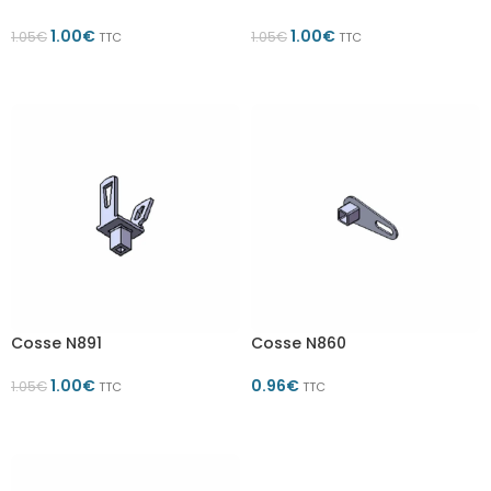
1.00
€
1.00
€
1.05
€
1.05
€
TTC
TTC
AJOUTER AU PANIER
AJOUTER AU PANIER
Cosse N891
Cosse N860
1.00
€
0.96
€
1.05
€
TTC
TTC
AJOUTER AU PANIER
AJOUTER AU PANIER