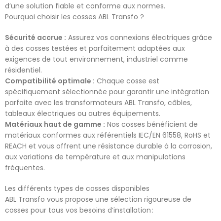
d’une solution fiable et conforme aux normes.
Pourquoi choisir les cosses ABL Transfo ?
Sécurité accrue :
Assurez vos connexions électriques grâce
à des cosses testées et parfaitement adaptées aux
exigences de tout environnement, industriel comme
résidentiel.
Compatibilité optimale :
Chaque cosse est
spécifiquement sélectionnée pour garantir une intégration
parfaite avec les transformateurs ABL Transfo, câbles,
tableaux électriques ou autres équipements.
Matériaux haut de gamme :
Nos cosses bénéficient de
matériaux conformes aux référentiels IEC/EN 61558, RoHS et
REACH et vous offrent une résistance durable à la corrosion,
aux variations de température et aux manipulations
fréquentes.
Les différents types de cosses disponibles
ABL Transfo vous propose une sélection rigoureuse de
cosses pour tous vos besoins d’installation :