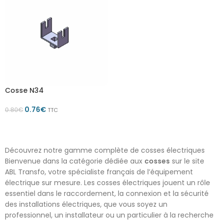
Cosse N34
0.76
€
0.80
€
TTC
AJOUTER AU PANIER
Découvrez notre gamme complète de cosses électriques
Bienvenue dans la catégorie dédiée aux
cosses
sur le site
ABL Transfo, votre spécialiste français de l’équipement
électrique sur mesure. Les cosses électriques jouent un rôle
essentiel dans le raccordement, la connexion et la sécurité
des installations électriques, que vous soyez un
professionnel, un installateur ou un particulier à la recherche