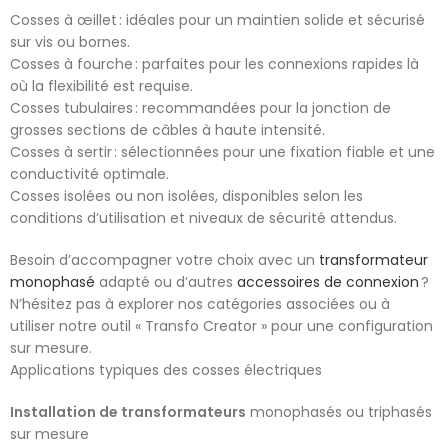
Cosses à œillet : idéales pour un maintien solide et sécurisé
sur vis ou bornes.
Cosses à fourche : parfaites pour les connexions rapides là
où la flexibilité est requise.
Cosses tubulaires : recommandées pour la jonction de
grosses sections de câbles à haute intensité.
Cosses à sertir : sélectionnées pour une fixation fiable et une
conductivité optimale.
Cosses isolées ou non isolées, disponibles selon les
conditions d’utilisation et niveaux de sécurité attendus.
Besoin d’accompagner votre choix avec un
transformateur
monophasé
adapté ou d’autres
accessoires de connexion
?
N’hésitez pas à explorer nos catégories associées ou à
utiliser notre outil « Transfo Creator » pour une configuration
sur mesure.
Applications typiques des cosses électriques
Installation de transformateurs
monophasés ou triphasés
sur mesure