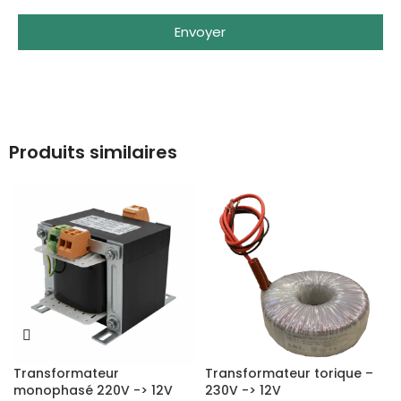
Envoyer
Produits similaires
Transformateur
Transformateur torique –
monophasé 220V -> 12V
230V -> 12V