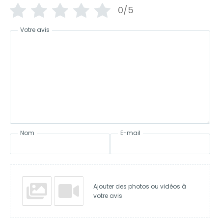
0/5
Votre avis
Nom
E-mail
Ajouter des photos ou vidéos à
votre avis