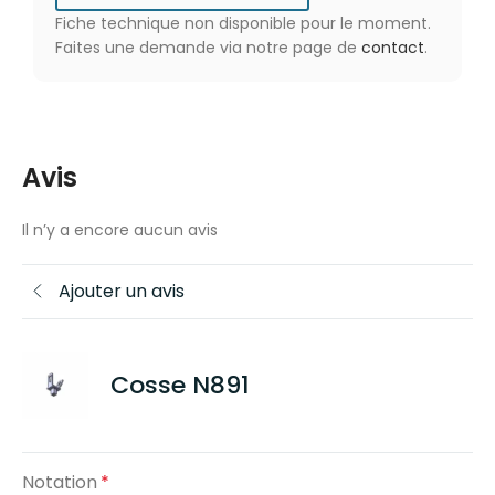
Fiche technique non disponible pour le moment.
Faites une demande via notre page de
contact
.
Avis
Il n’y a encore aucun avis
Ajouter un avis
Cosse N891
Notation
*