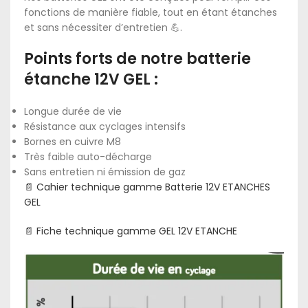
fonctions de manière fiable, tout en étant étanches
et sans nécessiter d’entretien 💪.
Points forts de notre batterie
étanche 12V GEL :
Longue durée de vie
Résistance aux cyclages intensifs
Bornes en cuivre M8
Très faible auto-décharge
Sans entretien ni émission de gaz
📄 Cahier technique gamme Batterie 12V ETANCHES
GEL
📄 Fiche technique gamme GEL 12V ETANCHE