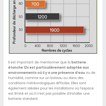
Il est important de mentionner que la
batterie
étanche 12v est particulièrement adaptée aux
environnements où il y a une présence d’eau
ou de
humidité, comme sur un bateau ou dans des
conditions météorologiques difficiles. Elles sont
également idéales pour les installations où l’espace
est limité et où il n’est pas possible d’installer une
batterie standard.