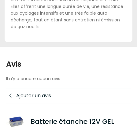
Elles offrent une longue durée de vie, une résistance
aux cyclages intensifs et une très faible auto-
décharge, tout en étant sans entretien ni émission
de gaz nocifs.
Avis
Il n’y a encore aucun avis
Ajouter un avis
Batterie étanche 12V GEL