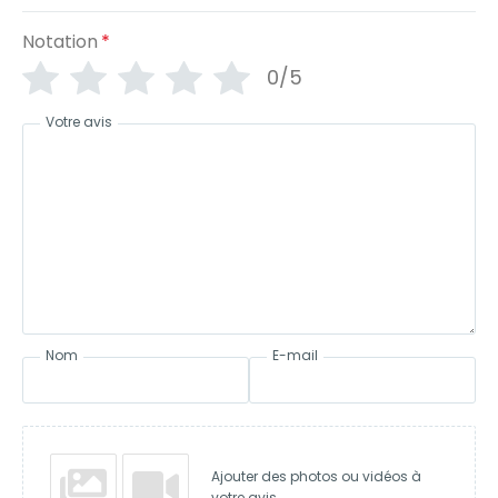
Notation
*
0/5
Votre avis
Nom
E-mail
Ajouter des photos ou vidéos à
votre avis