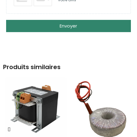
Envoyer
Produits similaires