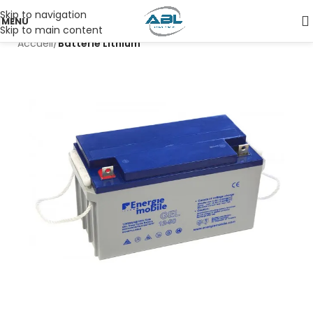
Skip to navigation
MENU
Skip to main content
Accueil
Batterie Lithium