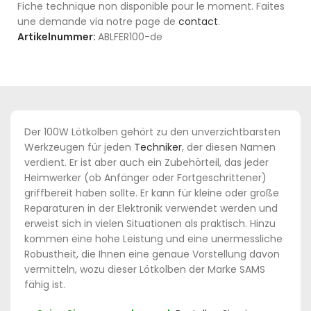
Fiche technique non disponible pour le moment. Faites
une demande via notre page de
contact
.
Artikelnummer:
ABLFER100-de
Der 100W Lötkolben gehört zu den unverzichtbarsten
Werkzeugen für jeden
Techniker
, der diesen Namen
verdient. Er ist aber auch ein Zubehörteil, das jeder
Heimwerker (ob Anfänger oder Fortgeschrittener)
griffbereit haben sollte. Er kann für kleine oder große
Reparaturen in der Elektronik verwendet werden und
erweist sich in vielen Situationen als praktisch. Hinzu
kommen eine hohe Leistung und eine unermessliche
Robustheit, die Ihnen eine genaue Vorstellung davon
vermitteln, wozu dieser Lötkolben der Marke SAMS
fähig ist.