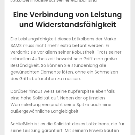
Lötkolbenmodelle schwer erreichbar sind.
Eine Verbindung von Leistung
und Widerstandsfähigkeit
Die Leistungsfähigkeit dieses Lötkolbens der Marke
SAMS muss nicht mehr extra betont werden. Er
verdankt sie vor allem seiner Robustheit. Trotz seiner
schnellen Aufheizzeit beweist sein Griff eine große
Beständigkeit. So können Sie stundenlang alle
gewünschten Elemente löten, ohne ein Schmelzen
des Griffs befürchten zu müssen.
Darüber hinaus weist seine Kupferspitze ebenfalls
eine hohe Solidität auf. Neben der optimalen
Wärmeleitung verspricht seine Spitze auch eine
außergewöhnliche Langlebigkeit.
Schließlich ist es die Solidität dieses Lötkolbens, die für
seine Leistung garantiert. Mit seinem Erwerb kaufen