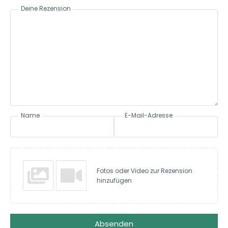
Deine Rezension
Name
E-Mail-Adresse
Fotos oder Video zur Rezension
hinzufügen
Absenden