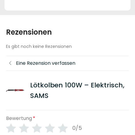
Rezensionen
Es gibt noch keine Rezensionen
Eine Rezension verfassen
Lötkolben 100W – Elektrisch,
SAMS
Bewertung
*
0/5