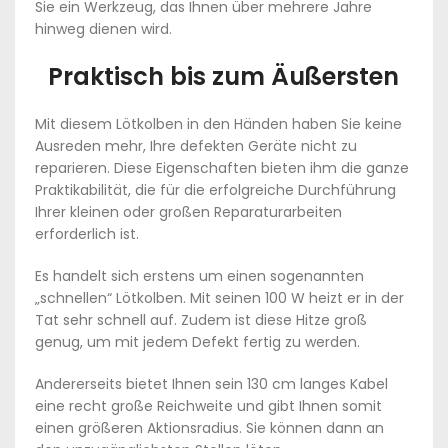
Sie ein Werkzeug, das Ihnen über mehrere Jahre
hinweg dienen wird.
Praktisch bis zum Äußersten
Mit diesem Lötkolben in den Händen haben Sie keine
Ausreden mehr, Ihre defekten Geräte nicht zu
reparieren. Diese Eigenschaften bieten ihm die ganze
Praktikabilität, die für die erfolgreiche Durchführung
Ihrer kleinen oder großen Reparaturarbeiten
erforderlich ist.
Es handelt sich erstens um einen sogenannten
„schnellen“ Lötkolben. Mit seinen 100 W heizt er in der
Tat sehr schnell auf. Zudem ist diese Hitze groß
genug, um mit jedem Defekt fertig zu werden.
Andererseits bietet Ihnen sein 130 cm langes Kabel
eine recht große Reichweite und gibt Ihnen somit
einen größeren Aktionsradius. Sie können dann an