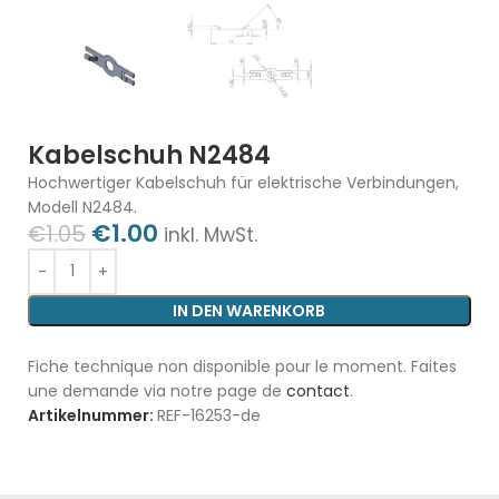
Kabelschuh N2484
Hochwertiger Kabelschuh für elektrische Verbindungen,
Modell N2484.
€
1.00
€
1.05
inkl. MwSt.
IN DEN WARENKORB
Fiche technique non disponible pour le moment. Faites
une demande via notre page de
contact
.
Artikelnummer:
REF-16253-de