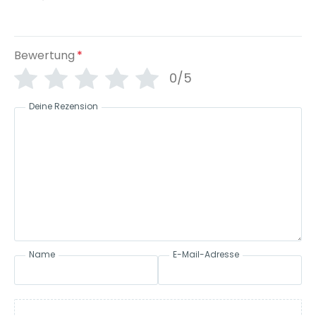
Bewertung
*
0/5
Deine Rezension
Name
E-Mail-Adresse