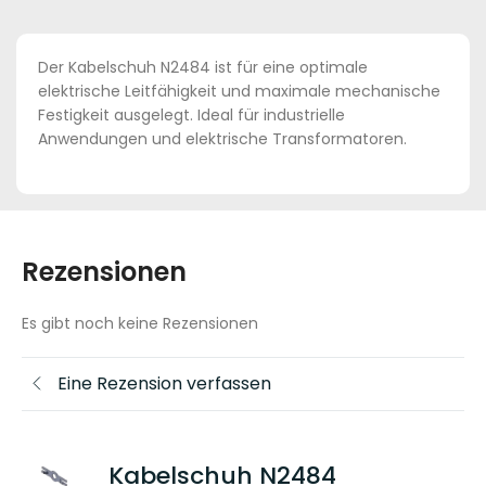
Der Kabelschuh N2484 ist für eine optimale
elektrische Leitfähigkeit und maximale mechanische
Festigkeit ausgelegt. Ideal für industrielle
Anwendungen und elektrische Transformatoren.
Rezensionen
Es gibt noch keine Rezensionen
Eine Rezension verfassen
Kabelschuh N2484