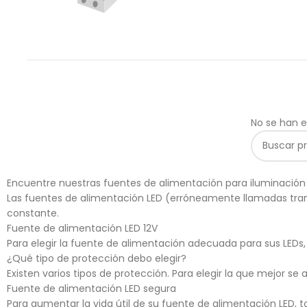
No se han e
Encuentre nuestras fuentes de alimentación para iluminación L
Las fuentes de alimentación LED (erróneamente llamadas trans
constante.
Fuente de alimentación LED 12V
Para elegir la fuente de alimentación adecuada para sus LEDs, 
¿Qué tipo de protección debo elegir?
Existen varios tipos de protección. Para elegir la que mejor se 
Fuente de alimentación LED segura
Para aumentar la vida útil de su fuente de alimentación LED, t