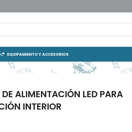
EQUIPAMIENTO Y ACCESORIOS
 DE ALIMENTACIÓN LED PARA
CIÓN INTERIOR