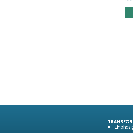
TRANSFOR
Einphasi