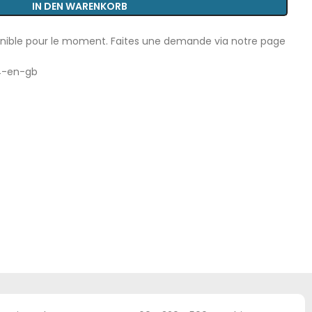
IN DEN WARENKORB
onible pour le moment. Faites une demande via notre page
4-en-gb