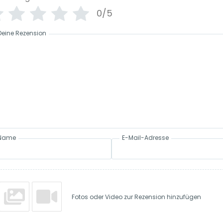
0/5
Deine Rezension
Name
E-Mail-Adresse
Fotos oder Video zur Rezension hinzufügen