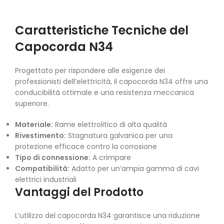
Caratteristiche Tecniche del
Capocorda N34
Progettato per rispondere alle esigenze dei
professionisti dell’elettricità, il capocorda N34 offre una
conducibilità ottimale e una resistenza meccanica
superiore.
Materiale:
Rame elettrolitico di alta qualità
Rivestimento:
Stagnatura galvanica per una
protezione efficace contro la corrosione
Tipo di connessione:
A crimpare
Compatibilità:
Adatto per un’ampia gamma di cavi
elettrici industriali
Vantaggi del Prodotto
L’utilizzo del capocorda N34 garantisce una riduzione