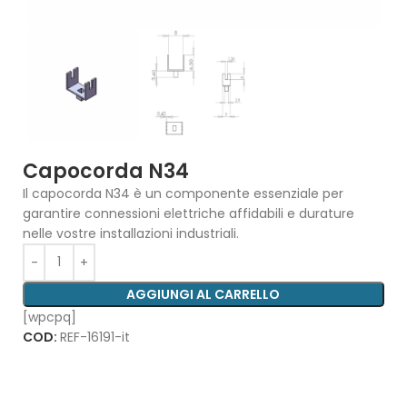
Capocorda N34
Il capocorda N34 è un componente essenziale per
garantire connessioni elettriche affidabili e durature
nelle vostre installazioni industriali.
AGGIUNGI AL CARRELLO
[wpcpq]
COD:
REF-16191-it