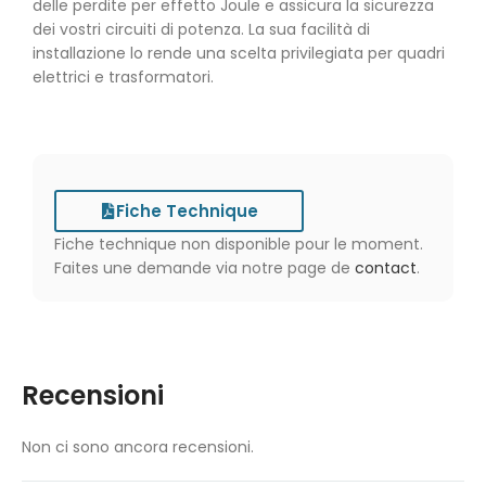
delle perdite per effetto Joule e assicura la sicurezza
dei vostri circuiti di potenza. La sua facilità di
installazione lo rende una scelta privilegiata per quadri
elettrici e trasformatori.
Fiche Technique
Fiche technique non disponible pour le moment.
Faites une demande via notre page de
contact
.
Recensioni
Non ci sono ancora recensioni.