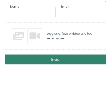
Nome
Email
Aggiungi foto o video alla tua
recensione
Invia