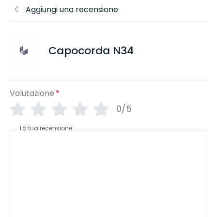
Aggiungi una recensione
Capocorda N34
Valutazione
*
0/5
La tua recensione