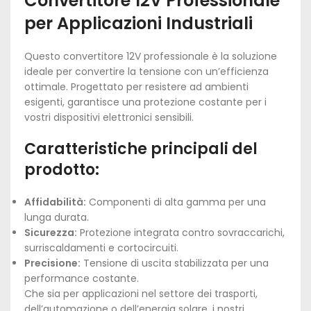
Convertitore 12V Professionale
per Applicazioni Industriali
Questo convertitore 12V professionale è la soluzione
ideale per convertire la tensione con un’efficienza
ottimale. Progettato per resistere ad ambienti
esigenti, garantisce una protezione costante per i
vostri dispositivi elettronici sensibili.
Caratteristiche principali del
prodotto:
Affidabilità:
Componenti di alta gamma per una
lunga durata.
Sicurezza:
Protezione integrata contro sovraccarichi,
surriscaldamenti e cortocircuiti.
Precisione:
Tensione di uscita stabilizzata per una
performance costante.
Che sia per applicazioni nel settore dei trasporti,
dell’automazione o dell’energia solare, i nostri