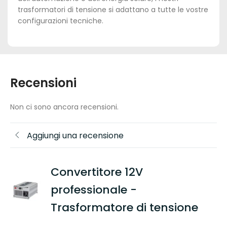
trasformatori di tensione si adattano a tutte le vostre
configurazioni tecniche.
Recensioni
Non ci sono ancora recensioni.
Aggiungi una recensione
Convertitore 12V
professionale -
Trasformatore di tensione