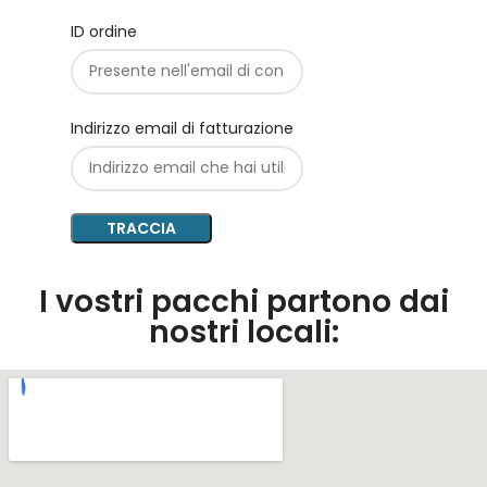
ID ordine
Indirizzo email di fatturazione
TRACCIA
I vostri pacchi partono dai
nostri locali: