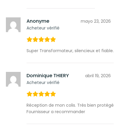
Anonyme
mayo 23, 2026
Acheteur vérifié
Super Transformateur, silencieux et fiable.
Dominique THIERY
abril 19, 2026
Acheteur vérifié
Réception de mon colis. Très bien protégé
Fournisseur a recommander