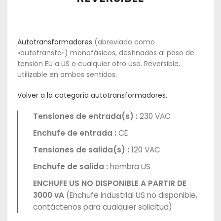
Autotransformadores
(abreviado como
«autotransfo») monofásicos, destinados al paso de
tensión EU a US o cualquier otro uso. Reversible,
utilizable en ambos sentidos.
Volver a la categoría autotransformadores.
Tensiones de entrada(s) :
230 VAC
Enchufe de entrada :
CE
Tensiones de salida(s) :
120 VAC
Enchufe de salida :
hembra US
ENCHUFE US NO DISPONIBLE A PARTIR DE
3000 vA
(Enchufe industrial US no disponible,
contáctenos para cualquier solicitud)