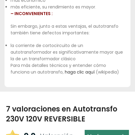
más económico
más eficiente, su rendimiento es mayor
.
– INCONVENIENTES :
Sin embargo, junto a estas ventajas, el autotransfo
también tiene defectos importantes:
la corriente de cortocircuito de un
autotransformador es significativamente mayor que
la de un transformador clásico
Para más detalles técnicos y entender cómo
funciona un autotransfo,
haga clic aquí
(wikipedia)
7 valoraciones en
Autotransfo
230V 120V REVERSIBLE