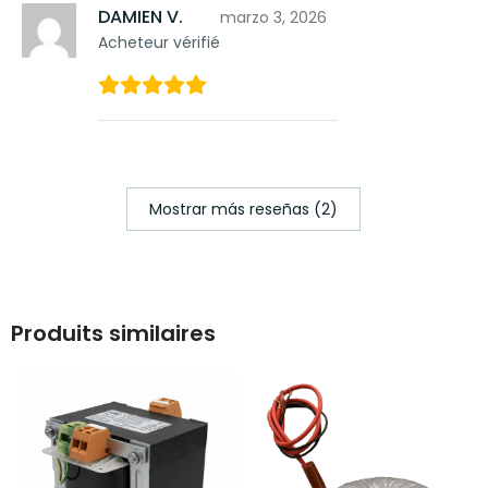
DAMIEN V.
marzo 3, 2026
Acheteur vérifié
Mostrar más reseñas (2)
Produits similaires