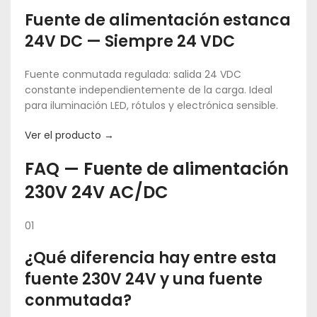
Fuente de alimentación estanca
24V DC — Siempre 24 VDC
Fuente conmutada regulada: salida 24 VDC
constante independientemente de la carga. Ideal
para iluminación LED, rótulos y electrónica sensible.
Ver el producto →
FAQ — Fuente de alimentación
230V 24V AC/DC
01
¿Qué diferencia hay entre esta
fuente 230V 24V y una fuente
conmutada?