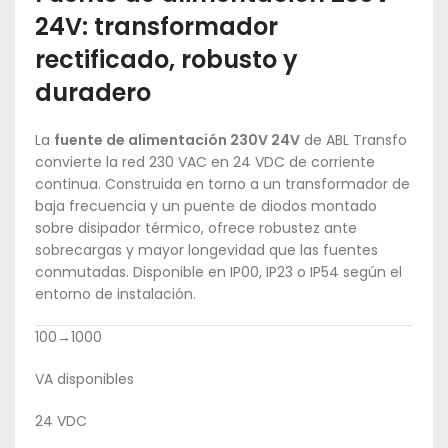
24V: transformador
rectificado, robusto y
duradero
La
fuente de alimentación 230V 24V
de ABL Transfo
convierte la red 230 VAC en 24 VDC de corriente
continua. Construida en torno a un transformador de
baja frecuencia y un puente de diodos montado
sobre disipador térmico, ofrece robustez ante
sobrecargas y mayor longevidad que las fuentes
conmutadas. Disponible en IP00, IP23 o IP54 según el
entorno de instalación.
100→1000
VA disponibles
24 VDC