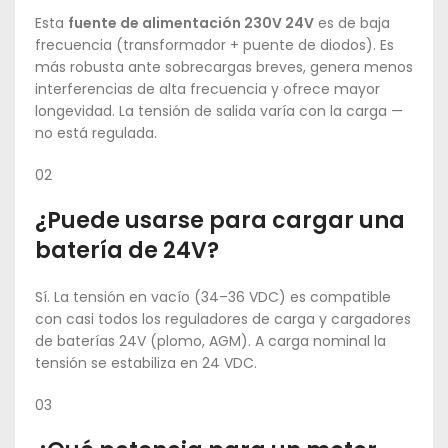
Esta
fuente de alimentación 230V 24V
es de baja
frecuencia (transformador + puente de diodos). Es
más robusta ante sobrecargas breves, genera menos
interferencias de alta frecuencia y ofrece mayor
longevidad. La tensión de salida varía con la carga —
no está regulada.
02
¿Puede usarse para cargar una
batería de 24V?
Sí. La tensión en vacío (34–36 VDC) es compatible
con casi todos los reguladores de carga y cargadores
de baterías 24V (plomo, AGM). A carga nominal la
tensión se estabiliza en 24 VDC.
03