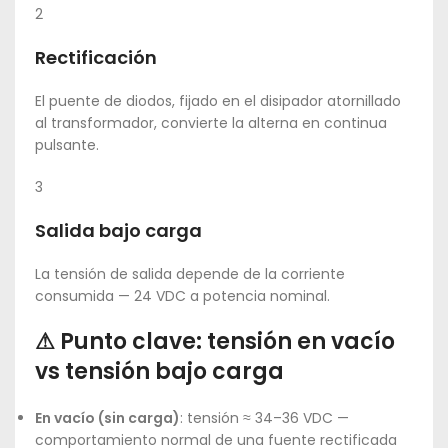
2
Rectificación
El puente de diodos, fijado en el disipador atornillado
al transformador, convierte la alterna en continua
pulsante.
3
Salida bajo carga
La tensión de salida depende de la corriente
consumida — 24 VDC a potencia nominal.
⚠ Punto clave: tensión en vacío
vs tensión bajo carga
En vacío (sin carga)
: tensión ≈ 34–36 VDC —
comportamiento normal de una fuente rectificada