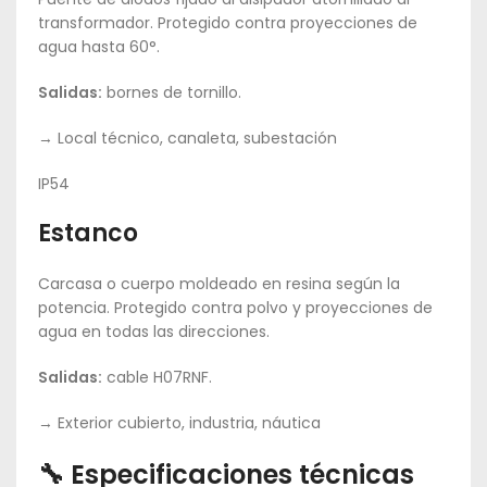
transformador. Protegido contra proyecciones de
agua hasta 60°.
Salidas:
bornes de tornillo.
→ Local técnico, canaleta, subestación
IP54
Estanco
Carcasa o cuerpo moldeado en resina según la
potencia. Protegido contra polvo y proyecciones de
agua en todas las direcciones.
Salidas:
cable H07RNF.
→ Exterior cubierto, industria, náutica
🔧 Especificaciones técnicas