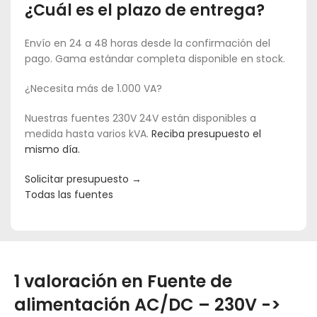
¿Cuál es el plazo de entrega?
Envío en 24 a 48 horas desde la confirmación del
pago. Gama estándar completa disponible en stock.
¿Necesita más de 1.000 VA?
Nuestras fuentes 230V 24V están disponibles a
medida hasta varios kVA.
Reciba presupuesto el
mismo día.
Solicitar presupuesto →
Todas las fuentes
1 valoración en
Fuente de
alimentación AC/DC – 230V ->