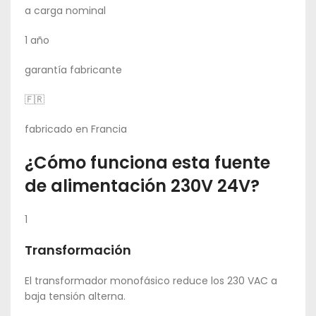
a carga nominal
1 año
garantía fabricante
🇫🇷
fabricado en Francia
¿Cómo funciona esta fuente
de alimentación 230V 24V?
1
Transformación
El transformador monofásico reduce los 230 VAC a
baja tensión alterna.