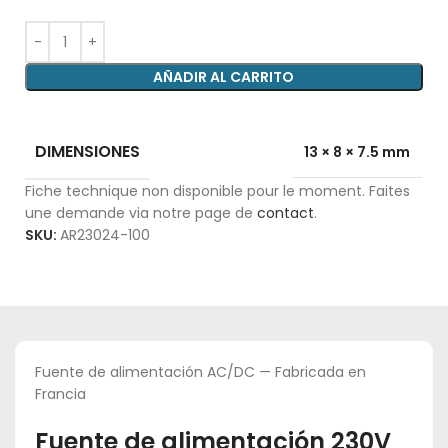
AÑADIR AL CARRITO
DIMENSIONES
13 × 8 × 7.5 mm
Fiche technique non disponible pour le moment. Faites
une demande via notre page de
contact
.
SKU:
AR23024-100
Fuente de alimentación AC/DC — Fabricada en
Francia
Fuente de alimentación 230V