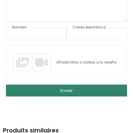
Nombre
Correo electrónico
Añade fotos o vídeos a tu reseña
Enviar
Produits similaires