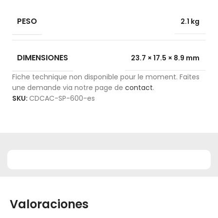
PESO
2.1 kg
DIMENSIONES
23.7 × 17.5 × 8.9 mm
Fiche technique non disponible pour le moment. Faites
une demande via notre page de
contact
.
SKU:
CDCAC-SP-600-es
Valoraciones