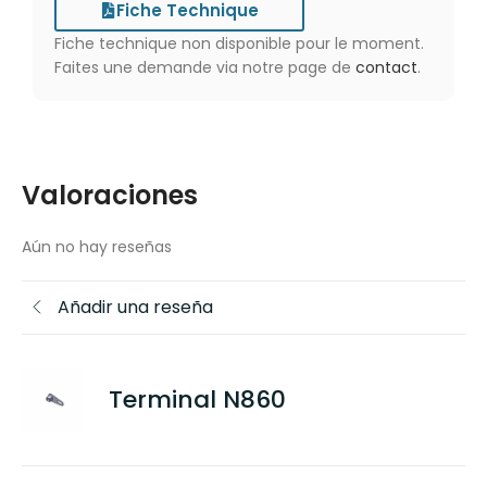
Fiche Technique
Fiche technique non disponible pour le moment.
Faites une demande via notre page de
contact
.
Valoraciones
Aún no hay reseñas
Añadir una reseña
Terminal N860