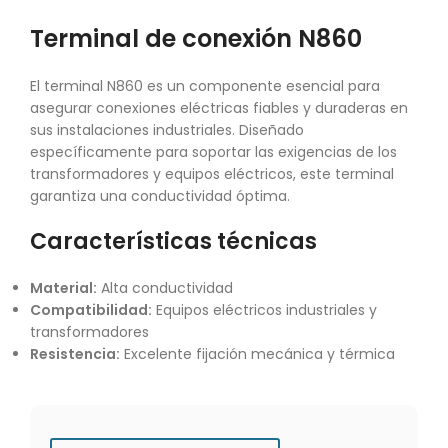
Terminal de conexión N860
El terminal N860 es un componente esencial para
asegurar conexiones eléctricas fiables y duraderas en
sus instalaciones industriales. Diseñado
específicamente para soportar las exigencias de los
transformadores y equipos eléctricos, este terminal
garantiza una conductividad óptima.
Características técnicas
Material:
Alta conductividad
Compatibilidad:
Equipos eléctricos industriales y
transformadores
Resistencia:
Excelente fijación mecánica y térmica