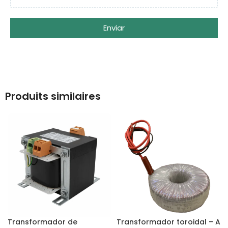
Enviar
Produits similaires
Transformador de
Transformador toroidal – A