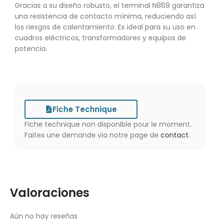
Gracias a su diseño robusto, el terminal N869 garantiza
una resistencia de contacto mínima, reduciendo así
los riesgos de calentamiento. Es ideal para su uso en
cuadros eléctricos, transformadores y equipos de
potencia.
Fiche Technique
Fiche technique non disponible pour le moment.
Faites une demande via notre page de
contact
.
Valoraciones
Aún no hay reseñas