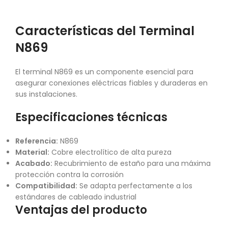
Características del Terminal
N869
El terminal N869 es un componente esencial para
asegurar conexiones eléctricas fiables y duraderas en
sus instalaciones.
Especificaciones técnicas
Referencia:
N869
Material:
Cobre electrolítico de alta pureza
Acabado:
Recubrimiento de estaño para una máxima
protección contra la corrosión
Compatibilidad:
Se adapta perfectamente a los
estándares de cableado industrial
Ventajas del producto