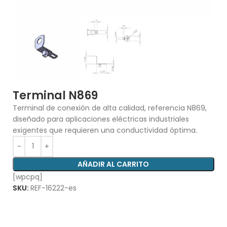
Terminal N869
Terminal de conexión de alta calidad, referencia N869,
diseñado para aplicaciones eléctricas industriales
exigentes que requieren una conductividad óptima.
AÑADIR AL CARRITO
[wpcpq]
SKU:
REF-16222-es