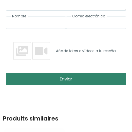
Nombre
Correo electrónico
Añade fotos o vídeos a tu reseña
Enviar
Produits similaires