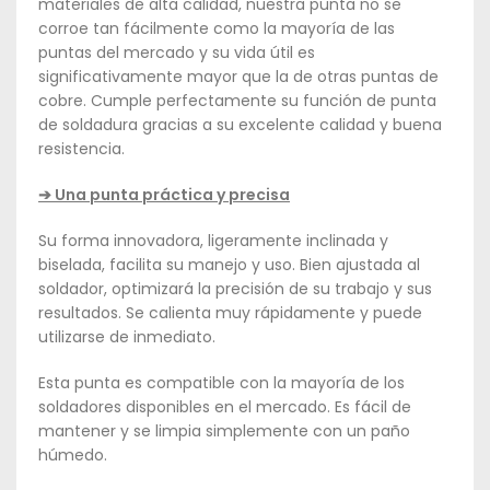
materiales de alta calidad, nuestra punta no se
corroe tan fácilmente como la mayoría de las
puntas del mercado y su vida útil es
significativamente mayor que la de otras puntas de
cobre. Cumple perfectamente su función de punta
de soldadura gracias a su excelente calidad y buena
resistencia.
➔ Una punta práctica y precisa
Su forma innovadora, ligeramente inclinada y
biselada, facilita su manejo y uso. Bien ajustada al
soldador, optimizará la precisión de su trabajo y sus
resultados. Se calienta muy rápidamente y puede
utilizarse de inmediato.
Esta punta es compatible con la mayoría de los
soldadores disponibles en el mercado. Es fácil de
mantener y se limpia simplemente con un paño
húmedo.