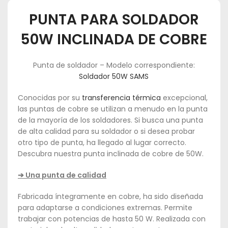
PUNTA PARA SOLDADOR
50W INCLINADA DE COBRE
Punta de soldador – Modelo correspondiente:
Soldador 50W SAMS
Conocidas por su
transferencia térmica
excepcional,
las puntas de cobre se utilizan a menudo en la punta
de la mayoría de los soldadores. Si busca una punta
de alta calidad para su soldador o si desea probar
otro tipo de punta, ha llegado al lugar correcto.
Descubra nuestra punta inclinada de cobre de 50W.
➔ Una punta de calidad
Fabricada íntegramente en cobre, ha sido diseñada
para adaptarse a condiciones extremas. Permite
trabajar con potencias de hasta 50 W. Realizada con