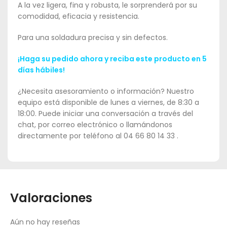
A la vez ligera, fina y robusta, le sorprenderá por su
comodidad, eficacia y resistencia.
Para una soldadura precisa y sin defectos.
¡Haga su pedido ahora y reciba este producto en 5
días hábiles!
¿Necesita asesoramiento o información? Nuestro
equipo está disponible de lunes a viernes, de 8:30 a
18:00. Puede iniciar una conversación a través del
chat, por correo electrónico o llamándonos
directamente por teléfono al 04 66 80 14 33 .
Valoraciones
Aún no hay reseñas