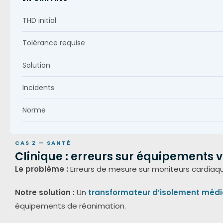
THD initial
Tolérance requise
Solution
Incidents
Norme
CAS 2 — SANTÉ
Clinique : erreurs sur équipements v
Le problème :
Erreurs de mesure sur moniteurs cardiaq
Notre solution :
Un
transformateur d’isolement médic
équipements de réanimation.