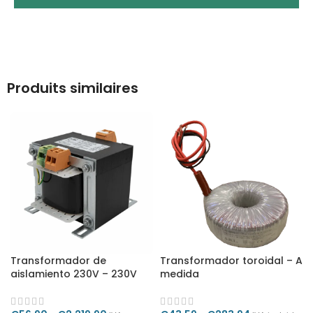
Produits similaires
Transformador de
Transformador toroidal – A
aislamiento 230V – 230V
medida