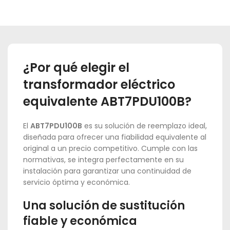
¿Por qué elegir el
transformador eléctrico
equivalente ABT7PDU100B?
El
ABT7PDU100B
es su solución de reemplazo ideal,
diseñada para ofrecer una fiabilidad equivalente al
original a un precio competitivo. Cumple con las
normativas, se integra perfectamente en su
instalación para garantizar una continuidad de
servicio óptima y económica.
Una solución de sustitución
fiable y económica