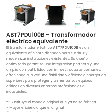
ABT7PDU100B – Transformador
eléctrico equivalente
El transformador eléctrico
ABT7PDU100B
es un
equivalente eficiente diseñado para sustituir y
modernizar instalaciones existentes. Su diseño
optimizado garantiza una integración perfecta y una
amplia compatibilidad con infraestructuras comunes,
ofreciendo a la vez una fiabilidad y eficiencia energética
superiores para proteger y alimentar sus equipos
críticos en diversos entornos profesionales o
industriales.
🔌 Sustituye el modelo original que ya no se fabrica
⚡ Mayor eficiencia que el original