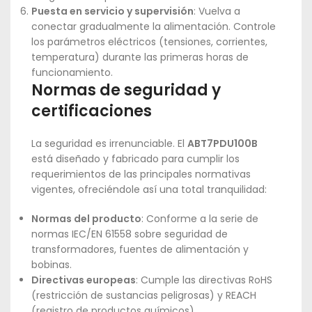
Puesta en servicio y supervisión
: Vuelva a
conectar gradualmente la alimentación. Controle
los parámetros eléctricos (tensiones, corrientes,
temperatura) durante las primeras horas de
funcionamiento.
Normas de seguridad y
certificaciones
La seguridad es irrenunciable. El
ABT7PDU100B
está diseñado y fabricado para cumplir los
requerimientos de las principales normativas
vigentes, ofreciéndole así una total tranquilidad:
Normas del producto
: Conforme a la serie de
normas IEC/EN 61558 sobre seguridad de
transformadores, fuentes de alimentación y
bobinas.
Directivas europeas
: Cumple las directivas RoHS
(restricción de sustancias peligrosas) y REACH
(registro de productos químicos).