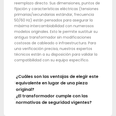
reemplazo directo. Sus dimensiones, puntos de
fijación y características eléctricas (tensiones
primarias/secundarias estándar, frecuencia
50/60 Hz) están pensados para asegurar la
máxima intercambiabilidad con numerosos
modelos originales. Esto le permite sustituir su
antiguo transformador sin modificaciones
costosas de cableado o infraestructura. Para
una verificación precisa, nuestros expertos
técnicos están a su disposición para validar la
compatibilidad con su equipo específico.
¿Cuáles son las ventajas de elegir este
equivalente en lugar de una pieza
original?
¿El transformador cumple con las
normativas de seguridad vigentes?