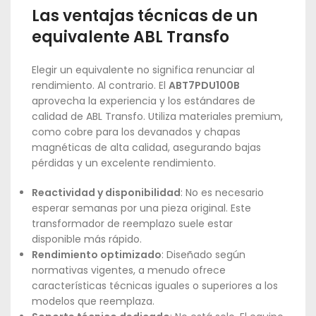
Las ventajas técnicas de un
equivalente ABL Transfo
Elegir un equivalente no significa renunciar al
rendimiento. Al contrario. El
ABT7PDU100B
aprovecha la experiencia y los estándares de
calidad de ABL Transfo. Utiliza materiales premium,
como cobre para los devanados y chapas
magnéticas de alta calidad, asegurando bajas
pérdidas y un excelente rendimiento.
Reactividad y disponibilidad
: No es necesario
esperar semanas por una pieza original. Este
transformador de reemplazo suele estar
disponible más rápido.
Rendimiento optimizado
: Diseñado según
normativas vigentes, a menudo ofrece
características técnicas iguales o superiores a los
modelos que reemplaza.