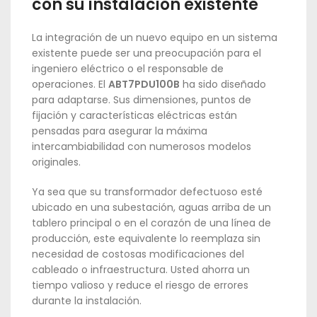
con su instalación existente
La integración de un nuevo equipo en un sistema
existente puede ser una preocupación para el
ingeniero eléctrico o el responsable de
operaciones. El
ABT7PDU100B
ha sido diseñado
para adaptarse. Sus dimensiones, puntos de
fijación y características eléctricas están
pensadas para asegurar la máxima
intercambiabilidad con numerosos modelos
originales.
Ya sea que su transformador defectuoso esté
ubicado en una subestación, aguas arriba de un
tablero principal o en el corazón de una línea de
producción, este equivalente lo reemplaza sin
necesidad de costosas modificaciones del
cableado o infraestructura. Usted ahorra un
tiempo valioso y reduce el riesgo de errores
durante la instalación.