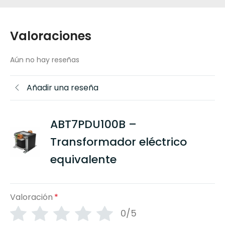
Valoraciones
Aún no hay reseñas
Añadir una reseña
ABT7PDU100B –
Transformador eléctrico
equivalente
Valoración
*
0/5