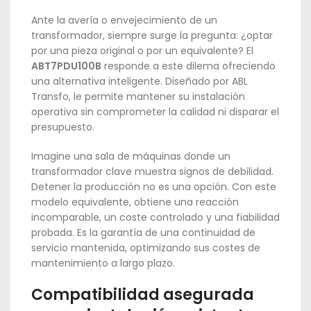
Ante la avería o envejecimiento de un
transformador, siempre surge la pregunta: ¿optar
por una pieza original o por un equivalente? El
ABT7PDU100B
responde a este dilema ofreciendo
una alternativa inteligente. Diseñado por ABL
Transfo, le permite mantener su instalación
operativa sin comprometer la calidad ni disparar el
presupuesto.
Imagine una sala de máquinas donde un
transformador clave muestra signos de debilidad.
Detener la producción no es una opción. Con este
modelo equivalente, obtiene una reacción
incomparable, un coste controlado y una fiabilidad
probada. Es la garantía de una continuidad de
servicio mantenida, optimizando sus costes de
mantenimiento a largo plazo.
Compatibilidad asegurada