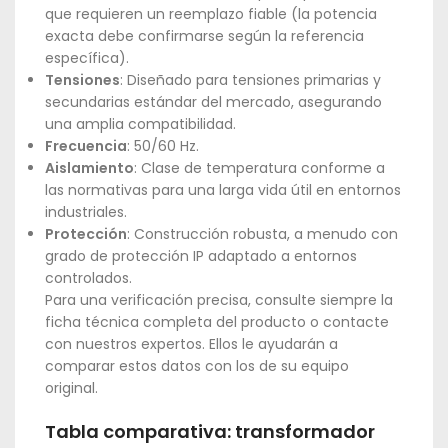
que requieren un reemplazo fiable (la potencia
exacta debe confirmarse según la referencia
específica).
Tensiones
: Diseñado para tensiones primarias y
secundarias estándar del mercado, asegurando
una amplia compatibilidad.
Frecuencia
: 50/60 Hz.
Aislamiento
: Clase de temperatura conforme a
las normativas para una larga vida útil en entornos
industriales.
Protección
: Construcción robusta, a menudo con
grado de protección IP adaptado a entornos
controlados.
Para una verificación precisa, consulte siempre la
ficha técnica completa del producto o contacte
con nuestros expertos. Ellos le ayudarán a
comparar estos datos con los de su equipo
original.
Tabla comparativa: transformador