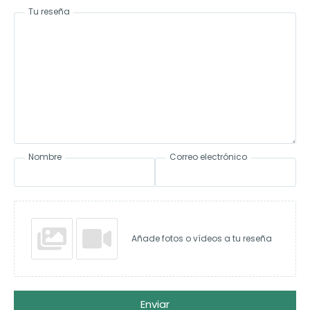
Tu reseña
Nombre
Correo electrónico
Añade fotos o vídeos a tu reseña
Enviar