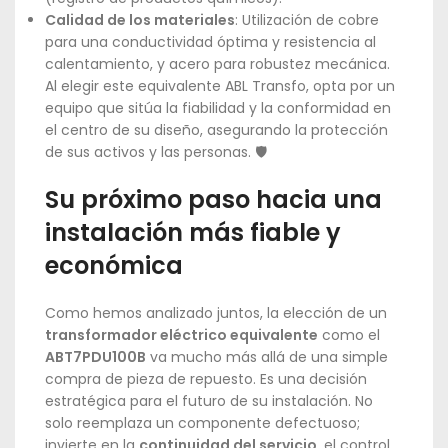
Calidad de los materiales
: Utilización de cobre
para una conductividad óptima y resistencia al
calentamiento, y acero para robustez mecánica.
Al elegir este equivalente ABL Transfo, opta por un
equipo que sitúa la fiabilidad y la conformidad en
el centro de su diseño, asegurando la protección
de sus activos y las personas. 🛡️
Su próximo paso hacia una
instalación más fiable y
económica
Como hemos analizado juntos, la elección de un
transformador eléctrico equivalente
como el
ABT7PDU100B
va mucho más allá de una simple
compra de pieza de repuesto. Es una decisión
estratégica para el futuro de su instalación. No
solo reemplaza un componente defectuoso;
invierte en la
continuidad del servicio
, el control