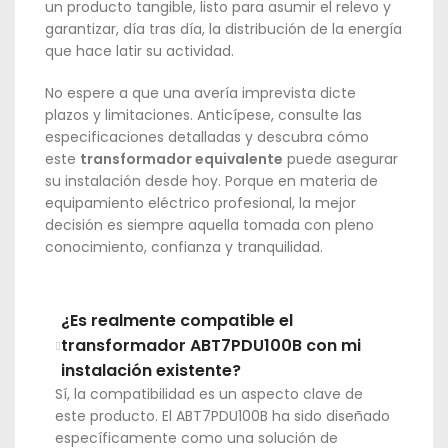
un producto tangible, listo para asumir el relevo y
garantizar, día tras día, la distribución de la energía
que hace latir su actividad.
No espere a que una avería imprevista dicte
plazos y limitaciones. Anticípese, consulte las
especificaciones detalladas y descubra cómo
este
transformador equivalente
puede asegurar
su instalación desde hoy. Porque en materia de
equipamiento eléctrico profesional, la mejor
decisión es siempre aquella tomada con pleno
conocimiento, confianza y tranquilidad.
¿Es realmente compatible el
transformador ABT7PDU100B con mi
instalación existente?
Sí, la compatibilidad es un aspecto clave de
este producto. El ABT7PDU100B ha sido diseñado
específicamente como una solución de