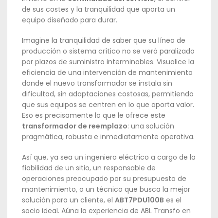
de sus costes y la tranquilidad que aporta un
equipo diseñado para durar.
Imagine la tranquilidad de saber que su línea de
producción o sistema crítico no se verá paralizado
por plazos de suministro interminables. Visualice la
eficiencia de una intervención de mantenimiento
donde el nuevo transformador se instala sin
dificultad, sin adaptaciones costosas, permitiendo
que sus equipos se centren en lo que aporta valor.
Eso es precisamente lo que le ofrece este
transformador de reemplazo
: una solución
pragmática, robusta e inmediatamente operativa.
Así que, ya sea un ingeniero eléctrico a cargo de la
fiabilidad de un sitio, un responsable de
operaciones preocupado por su presupuesto de
mantenimiento, o un técnico que busca la mejor
solución para un cliente, el
ABT7PDU100B
es el
socio ideal. Aúna la experiencia de ABL Transfo en