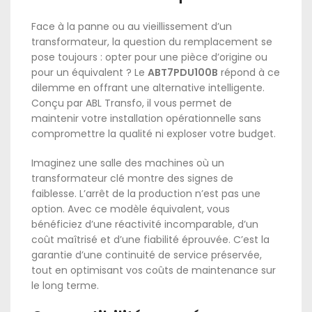
Face à la panne ou au vieillissement d’un
transformateur, la question du remplacement se
pose toujours : opter pour une pièce d’origine ou
pour un équivalent ? Le
ABT7PDU100B
répond à ce
dilemme en offrant une alternative intelligente.
Conçu par ABL Transfo, il vous permet de
maintenir votre installation opérationnelle sans
compromettre la qualité ni exploser votre budget.
Imaginez une salle des machines où un
transformateur clé montre des signes de
faiblesse. L’arrêt de la production n’est pas une
option. Avec ce modèle équivalent, vous
bénéficiez d’une réactivité incomparable, d’un
coût maîtrisé et d’une fiabilité éprouvée. C’est la
garantie d’une continuité de service préservée,
tout en optimisant vos coûts de maintenance sur
le long terme.