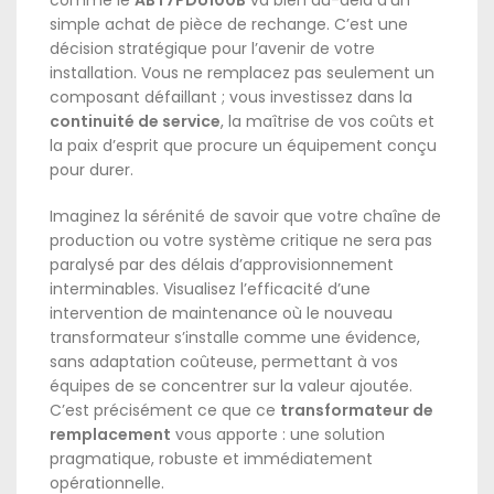
simple achat de pièce de rechange. C’est une
décision stratégique pour l’avenir de votre
installation. Vous ne remplacez pas seulement un
composant défaillant ; vous investissez dans la
continuité de service
, la maîtrise de vos coûts et
la paix d’esprit que procure un équipement conçu
pour durer.
Imaginez la sérénité de savoir que votre chaîne de
production ou votre système critique ne sera pas
paralysé par des délais d’approvisionnement
interminables. Visualisez l’efficacité d’une
intervention de maintenance où le nouveau
transformateur s’installe comme une évidence,
sans adaptation coûteuse, permettant à vos
équipes de se concentrer sur la valeur ajoutée.
C’est précisément ce que ce
transformateur de
remplacement
vous apporte : une solution
pragmatique, robuste et immédiatement
opérationnelle.