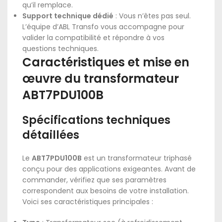
qu’il remplace.
Support technique dédié
: Vous n’êtes pas seul.
L’équipe d’ABL Transfo vous accompagne pour
valider la compatibilité et répondre à vos
questions techniques.
Caractéristiques et mise en
œuvre du transformateur
ABT7PDU100B
Spécifications techniques
détaillées
Le
ABT7PDU100B
est un transformateur triphasé
conçu pour des applications exigeantes. Avant de
commander, vérifiez que ses paramètres
correspondent aux besoins de votre installation.
Voici ses caractéristiques principales :