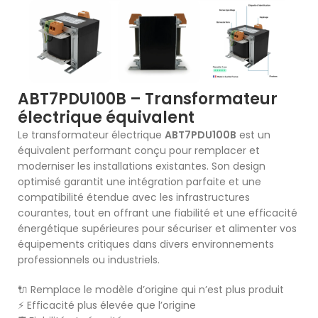
ABT7PDU100B – Transformateur
électrique équivalent
Le transformateur électrique
ABT7PDU100B
est un
équivalent performant conçu pour remplacer et
moderniser les installations existantes. Son design
optimisé garantit une intégration parfaite et une
compatibilité étendue avec les infrastructures
courantes, tout en offrant une fiabilité et une efficacité
énergétique supérieures pour sécuriser et alimenter vos
équipements critiques dans divers environnements
professionnels ou industriels.
🔌 Remplace le modèle d’origine qui n’est plus produit
⚡ Efficacité plus élevée que l’origine