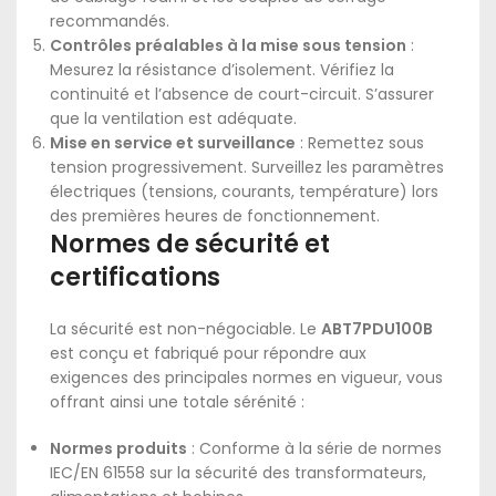
recommandés.
Contrôles préalables à la mise sous tension
:
Mesurez la résistance d’isolement. Vérifiez la
continuité et l’absence de court-circuit. S’assurer
que la ventilation est adéquate.
Mise en service et surveillance
: Remettez sous
tension progressivement. Surveillez les paramètres
électriques (tensions, courants, température) lors
des premières heures de fonctionnement.
Normes de sécurité et
certifications
La sécurité est non-négociable. Le
ABT7PDU100B
est conçu et fabriqué pour répondre aux
exigences des principales normes en vigueur, vous
offrant ainsi une totale sérénité :
Normes produits
: Conforme à la série de normes
IEC/EN 61558 sur la sécurité des transformateurs,