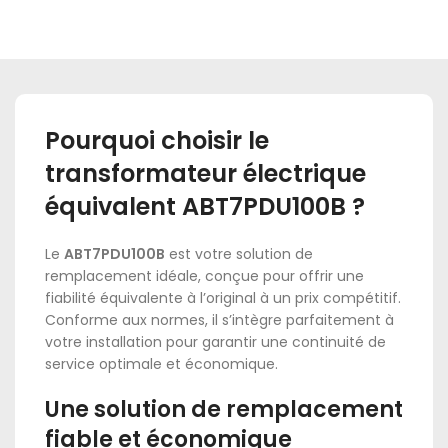
Pourquoi choisir le
transformateur électrique
équivalent ABT7PDU100B ?
Le
ABT7PDU100B
est votre solution de
remplacement idéale, conçue pour offrir une
fiabilité équivalente à l’original à un prix compétitif.
Conforme aux normes, il s’intègre parfaitement à
votre installation pour garantir une continuité de
service optimale et économique.
Une solution de remplacement
fiable et économique