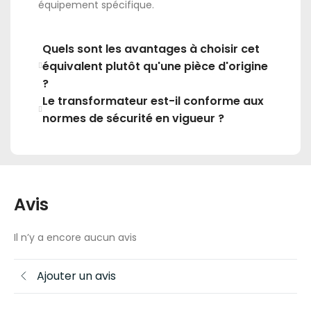
équipement spécifique.
Quels sont les avantages à choisir cet
équivalent plutôt qu'une pièce d'origine
?
Le transformateur est-il conforme aux
normes de sécurité en vigueur ?
Avis
Il n’y a encore aucun avis
Ajouter un avis