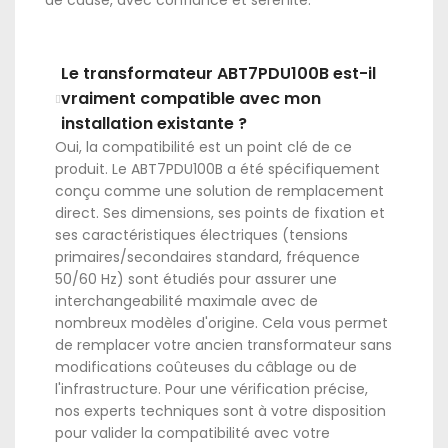
Le transformateur ABT7PDU100B est-il
vraiment compatible avec mon
installation existante ?
Oui, la compatibilité est un point clé de ce
produit. Le ABT7PDU100B a été spécifiquement
conçu comme une solution de remplacement
direct. Ses dimensions, ses points de fixation et
ses caractéristiques électriques (tensions
primaires/secondaires standard, fréquence
50/60 Hz) sont étudiés pour assurer une
interchangeabilité maximale avec de
nombreux modèles d'origine. Cela vous permet
de remplacer votre ancien transformateur sans
modifications coûteuses du câblage ou de
l'infrastructure. Pour une vérification précise,
nos experts techniques sont à votre disposition
pour valider la compatibilité avec votre