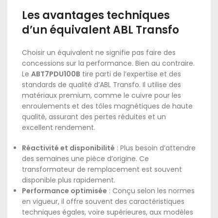
Les avantages techniques
d’un équivalent ABL Transfo
Choisir un équivalent ne signifie pas faire des
concessions sur la performance. Bien au contraire.
Le
ABT7PDU100B
tire parti de l’expertise et des
standards de qualité d’ABL Transfo. Il utilise des
matériaux premium, comme le cuivre pour les
enroulements et des tôles magnétiques de haute
qualité, assurant des pertes réduites et un
excellent rendement.
Réactivité et disponibilité
: Plus besoin d’attendre
des semaines une pièce d’origine. Ce
transformateur de remplacement est souvent
disponible plus rapidement.
Performance optimisée
: Conçu selon les normes
en vigueur, il offre souvent des caractéristiques
techniques égales, voire supérieures, aux modèles