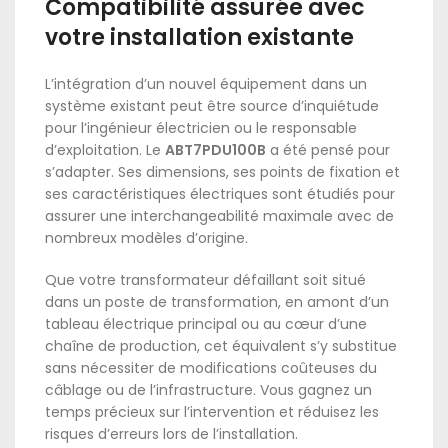
Compatibilité assurée avec
votre installation existante
L’intégration d’un nouvel équipement dans un
système existant peut être source d’inquiétude
pour l’ingénieur électricien ou le responsable
d’exploitation. Le
ABT7PDU100B
a été pensé pour
s’adapter. Ses dimensions, ses points de fixation et
ses caractéristiques électriques sont étudiés pour
assurer une interchangeabilité maximale avec de
nombreux modèles d’origine.
Que votre transformateur défaillant soit situé
dans un poste de transformation, en amont d’un
tableau électrique principal ou au cœur d’une
chaîne de production, cet équivalent s’y substitue
sans nécessiter de modifications coûteuses du
câblage ou de l’infrastructure. Vous gagnez un
temps précieux sur l’intervention et réduisez les
risques d’erreurs lors de l’installation.