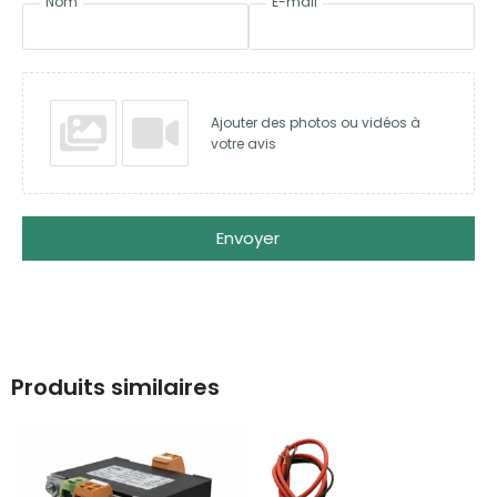
Nom
E-mail
Ajouter des photos ou vidéos à
votre avis
Envoyer
Produits similaires